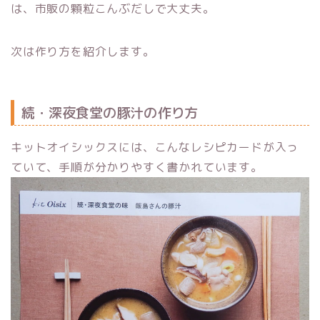
は、市販の顆粒こんぶだしで大丈夫。
次は作り方を紹介します。
続・深夜食堂の豚汁の作り方
キットオイシックスには、こんなレシピカードが入っ
ていて、手順が分かりやすく書かれています。