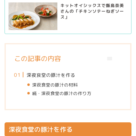
キットオイシックスで飯島奈美
さんの「チキンソテーねぎソー
ス」
この記事の内容
深夜食堂の豚汁を作る
深夜食堂の豚汁の材料
続・深夜食堂の豚汁の作り方
深夜食堂の豚汁を作る