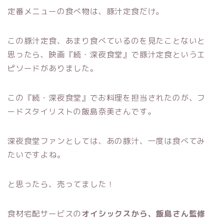
定番メニューの食べ物は、豚汁定食だけ。
この豚汁定食、あまり食べているのを見たことないと
思ったら、映画『続・深夜食堂』で豚汁定食というエ
ピソードがありました。
この『続・深夜食堂』でお料理を担当されたのが、フ
ードスタイリストの飯島奈美さんです。
深夜食堂ファンとしては、あの豚汁、一度は食べてみ
たいですよね。
と思ったら、売ってました！
食材宅配サービスの
オイシックスから、飯島さん監修