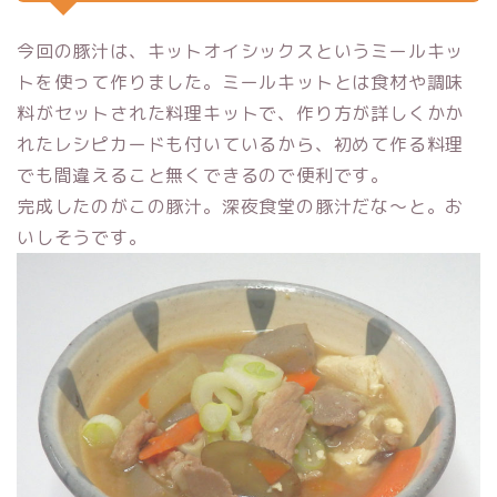
今回の豚汁は、キットオイシックスというミールキッ
トを使って作りました。ミールキットとは食材や調味
料がセットされた料理キットで、作り方が詳しくかか
れたレシピカードも付いているから、初めて作る料理
でも間違えること無くできるので便利です。
完成したのがこの豚汁。深夜食堂の豚汁だな〜と。お
いしそうです。