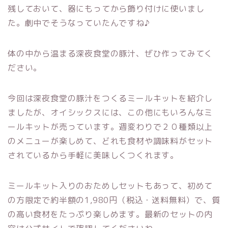
残しておいて、器にもってから飾り付けに使いまし
た。劇中でそうなっていたんですね♪
体の中から温まる深夜食堂の豚汁、ぜひ作ってみてく
ださい。
今回は深夜食堂の豚汁をつくるミールキットを紹介し
ましたが、オイシックスには、この他にもいろんなミ
ールキットが売っています。週変わりで２０種類以上
のメニューが楽しめて、どれも食材や調味料がセット
されているから手軽に美味しくつくれます。
ミールキット入りのおためしセットもあって、初めて
の方限定で約半額の1,980円（税込・送料無料）で、質
の高い食材をたっぷり楽しめます。最新のセットの内