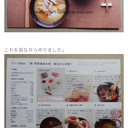
これを見ながら作りました。