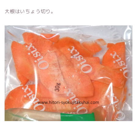
大根はいちょう切り。