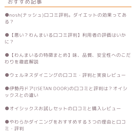
おすすめ記事
●
nosh(ナッシュ)口コミ評判。ダイエットの効果ってあ
る？
●
【悪い？わんまいる口コミ評判】利用者の評価はいか
に？
●
【わんまいるの特徴まとめ】味、品質、安全性へのこだ
わりを徹底解説
●
ウェルネスダイニングの口コミ・評判と実食レビュー
●
伊勢丹ドア(ISETAN DOOR)の口コミと評判は？オイシ
ックスとの違い
●
オイシックスお試しセットの口コミと購入レビュー
●
やわらかダイニングをおすすめする３つの理由と口コ
ミ・評判