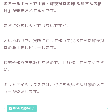
のミールキットで「続・深夜食堂の味 飯島さんの豚
汁」が発売
されてるんです。
まさに公式レシピではないですか。
というわけで、実際に買って作って食べてみた深夜食
堂の豚汁をレビューします。
食材や作り方も紹介するので、ぜひ作ってみてくださ
い。
キットオイシックスでは、他にも飯島さん監修のメニ
ューが登場します。