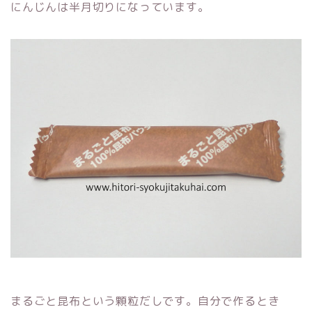
にんじんは半月切りになっています。
まるごと昆布という顆粒だしです。自分で作るとき