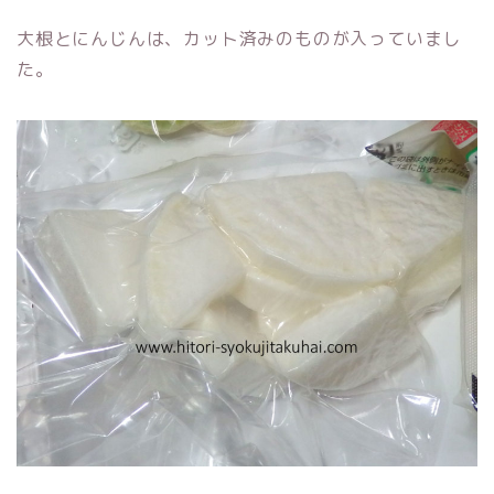
大根とにんじんは、カット済みのものが入っていまし
た。