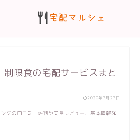
、制限食の宅配サービスまと
2020年7月27日
ニングの口コミ・評判や実食レビュー、基本情報な