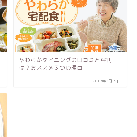
やわらかダイニングの口コミと評判
は？おススメ３つの理由
日
2019年3月19日