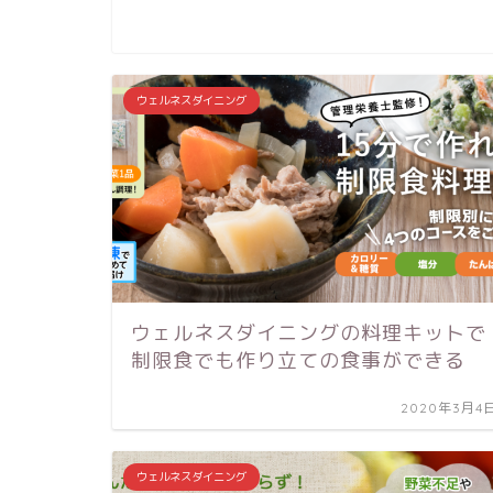
ウェルネスダイニング
ウェルネスダイニングの料理キットで
制限食でも作り立ての食事ができる
2020年3月4
ウェルネスダイニング