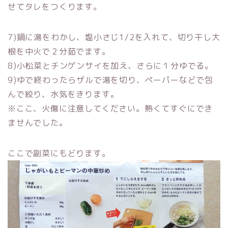
せてタレをつくります。
7)鍋に湯をわかし、塩小さじ1/2を入れて、切り干し大
根を中火で２分茹でます。
8)小松菜とチンゲンサイを加え、さらに１分ゆでる。
9)ゆで終わったらザルで湯を切り、ペーパーなどで包
んで絞り、水気をきります。
※ここ、火傷に注意してください。熱くてすぐにでき
ませんでした。
ここで副菜にもどります。