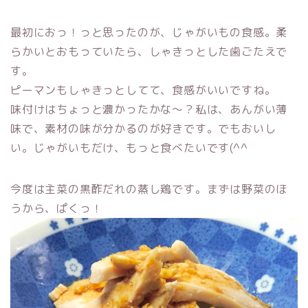
最初におっ！っと思ったのが、じゃがいもの食感。柔
らかいとおもっていたら、しゃきっとした歯ごたえで
す。
ピーマンもしゃきっとしてて、食感がいいですね。
味付けはちょっと濃かったかな〜？私は、あんがい薄
味で、素材の味が分かるのが好きです。でもおいし
い。じゃがいもだけ、もっと食べたいです(^^
今度は主菜の黒酢だれの蒸し鶏です。まずは野菜のほ
うから、ぱくっ！