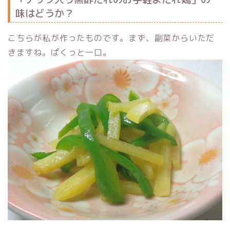
味はどうか？
こちらが私が作ったものです。まず、副菜からいただ
きますね。ぱくっと一口。