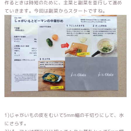
作るときは時短のために、主菜と副菜を並行して進め
ていきます。今回は副菜からスタートですね。
1)じゃがいもの皮をむいて5mm幅の千切りにして、水
にさらす。