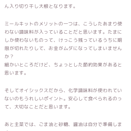
ん入り切り干し大根となります。
ミールキットのメリットの一つは、こうしたあまり使
わない調味料が入っていることだと思います。たまに
しか使わないものって、けっこう残っているうちに期
限が切れたりして、お金がムダになってしまいません
か？
細かいところだけど、ちょっとした節約効果があると
思います。
そしてオイシックスだから、化学調味料が使われてい
ないのもうれしいポイント。安心して食べられるのっ
て、大切なことだと思います。
あと主菜では、ごま油と砂糖、醤油は自分で準備しま