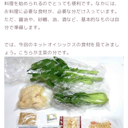
料理を始められるのでとっても便利です。なかには、
お料理に必要な食材が、必要な分だけ入っています。
ただ、醤油や、砂糖、油、酒など、基本的なものは自
分で準備します。
では、今回のキットオイシックスの食材を見てみまし
ょう。こちらが主菜の分です。