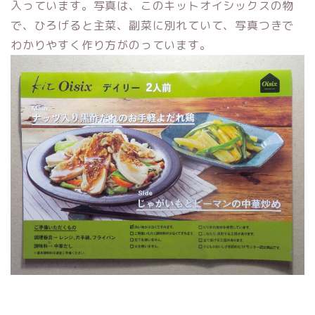
入っています。写真は、このキットオイシックスの物
で、ひろげると主菜、副菜に別れていて、写真つきで
わかりやすく作り方がのっています。