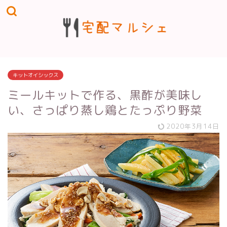
キットオイシックス
ミールキットで作る、黒酢が美味し
い、さっぱり蒸し鶏とたっぷり野菜
2020年3月14日