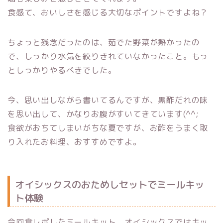
食感て、おいしさを感じる大切なポイントですよね？
ちょっと残念だったのは、茹でた野菜が熱かったの
で、しっかり水気を絞りきれていなかったこと。もっ
としっかりやるべきでした。
今、思い出しながら書いてるんですが、黒酢だれの味
を思い出して、かなりお腹がすいてきています(^^;
食欲がおちてしまいがちな夏ですが、お酢をうまく取
り入れたお料理、おすすめですよ。
オイシックスのおためしセットでミールキッ
ト体験
今回食レポしたミールキット、オイシックスではキッ