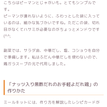
こちらはピーマンとじゃがいも。とてもシンプルで
す。
ピーマンが潰れないように、ふわっとした袋に入って
いるのは、細かな気づかいですね。ただこの袋、切れ
目がなくてハサミが必要なのがちょっとメンドウです
(^^;
副菜では、サラダ油、中華だし、塩、コショウを自分
で準備します。私はふだん中華だしを使わないので、
鶏ガラスープの元で代用しました。
「ナッツ入り黒酢だれのお手軽よだれ鶏」の
作りかた
ミールキットには、作り方を解説したレシピカードが