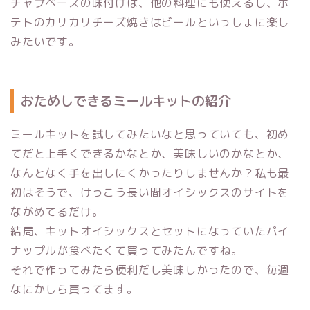
チャプベースの味付けは、他の料理にも使えるし、ポ
テトのカリカリチーズ焼きはビールといっしょに楽し
みたいです。
おためしできるミールキットの紹介
ミールキットを試してみたいなと思っていても、初め
てだと上手くできるかなとか、美味しいのかなとか、
なんとなく手を出しにくかったりしませんか？私も最
初はそうで、けっこう長い間オイシックスのサイトを
ながめてるだけ。
結局、キットオイシックスとセットになっていたパイ
ナップルが食べたくて買ってみたんですね。
それで作ってみたら便利だし美味しかったので、毎週
なにかしら買ってます。