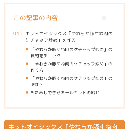
この記事の内容
キットオイシックス「やわらか豚すね肉の
ケチャップ炒め」を作る
「やわらか豚すね肉のケチャップ炒め」の
食材をチェック
「やわらか豚すね肉のケチャップ炒め」の
作り方
「やわらか豚すね肉のケチャップ炒め」の
味は？
おためしできるミールキットの紹介
キットオイシックス「やわらか豚すね肉