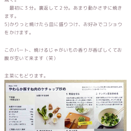
最初に３分。裏返して２分。あまり動かさずに焼き
ます。
5)かりっと焼けたら皿に盛りつけ、お好みでコショウ
をかけます。
このパート、焼けるじゃがいもの香りが香ばしくてお
腹が空いて来ます（笑）
主菜にもどります。