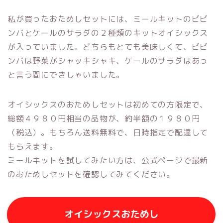
私が買ったおためしセットには、ミールキットのビビ
ンバとケールのサラダの２種類のキットオイシックス
が入っていました。どちらもとても美味しくて、ビビ
ンバは野菜がシャッキシャキ、ケールのサラダはあっ
と言う間にできしゃいました。
オイシックスのおためしセットは初めての方限定で、
総額４９８０円相当の品物が、約半額の１９８０円
（税込）。もちろん送料無料で、日時指定で配達して
もらえます。
ミールキットを試してみたい方は、公式ページで最新
のおためしセットを確認してみてください。
オイシックスおためし