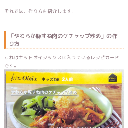
それでは、作り方を紹介します。
「やわらか豚すね肉のケチャップ炒め」の作
り方
これはキットオイシックスに入っているレシピカード
です。