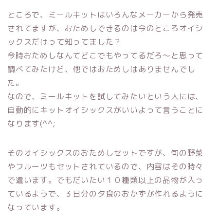
ところで、ミールキットはいろんなメーカーから発売
されてますが、おためしできるのは今のところオイシ
ックスだけって知ってました？
今時おためしなんてどこでもやってるだろ〜と思って
調べてみたけど、他ではおためしはありませんでし
た。
なので、ミールキットを試してみたいという人には、
自動的にキットオイシックスがいいよって言うことに
なります(^^;
そのオイシックスのおためしセットですが、旬の野菜
やフルーツもセットされているので、内容はその時々
で違います。でもだいたい１０種類以上の品物が入っ
ているようで、３日分の夕食のおかずが作れるように
なっています。