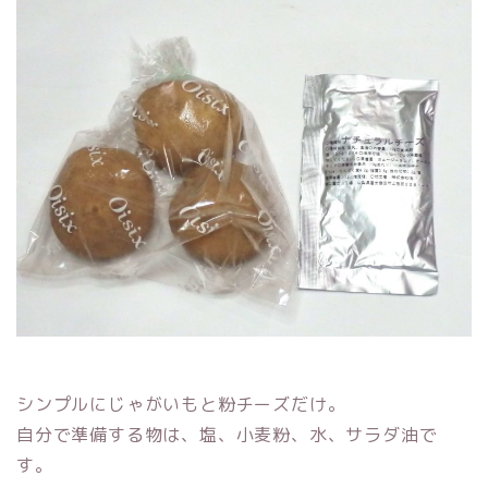
シンプルにじゃがいもと粉チーズだけ。
自分で準備する物は、塩、小麦粉、水、サラダ油で
す。