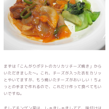
まずは「こんがりポテトのカリカリチーズ焼き」から
いただきました〜。これ、チーズが入った衣をカリッ
とやいてますが、もう焼いたチーズがおいしい！ちょ
っとの手まで作れるので、これだけ作って食べてもい
いですね。
そしてチンゲン菜は、しゃきしゃきしてて、味付けは