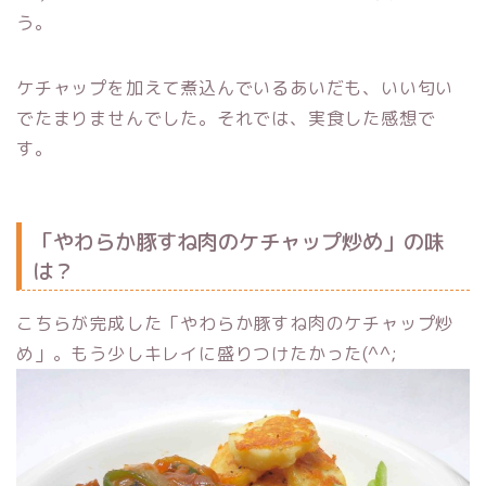
う。
ケチャップを加えて煮込んでいるあいだも、いい匂い
でたまりませんでした。それでは、実食した感想で
す。
「やわらか豚すね肉のケチャップ炒め」の味
は？
こちらが完成した「やわらか豚すね肉のケチャップ炒
め」。もう少しキレイに盛りつけたかった(^^;