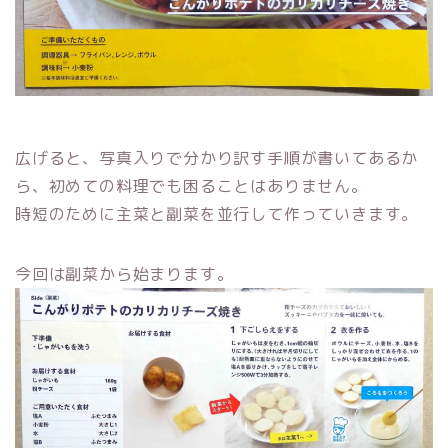
広げると、写真入りで分かり訳す手順が書いてあるか
ら、初めての料理でも困ることはありません。
時短のために主菜と副菜を並行して作っていきます。
今回は副菜から始まります。