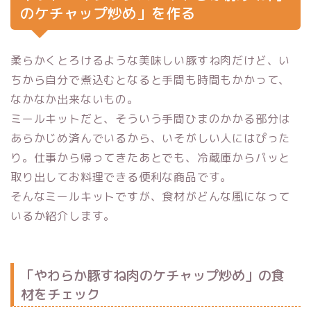
のケチャップ炒め」を作る
柔らかくとろけるような美味しい豚すね肉だけど、い
ちから自分で煮込むとなると手間も時間もかかって、
なかなか出来ないもの。
ミールキットだと、そういう手間ひまのかかる部分は
あらかじめ済んでいるから、いそがしい人にはぴった
り。仕事から帰ってきたあとでも、冷蔵庫からパッと
取り出してお料理できる便利な商品です。
そんなミールキットですが、食材がどんな風になって
いるか紹介します。
「やわらか豚すね肉のケチャップ炒め」の食
材をチェック