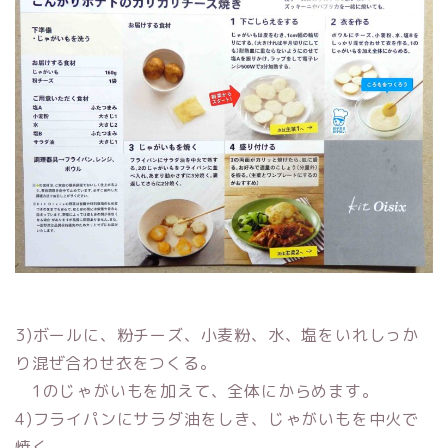
3)ボールに、粉チーズ、小麦粉、水、塩をいれしっか
り混ぜ合わせ衣をつくる。
1のじゃがいもを加えて、全体にからめます。
4)フライパンにサラダ油をしき、じゃがいもを中火で
焼く。