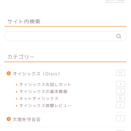
サイト内検索
カテゴリー
55
オイシックス（Oisix）
オイシックスお試しセット
4
オイシックスの基本情報
7
キットオイシックス
38
オイシックス体験レビュー
6
1
大地を守る会