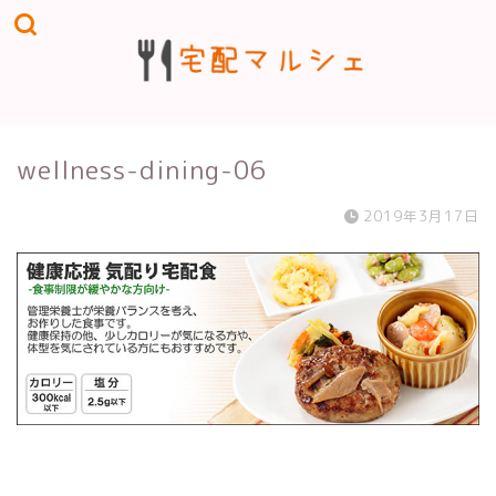
wellness-dining-06
2019年3月17日