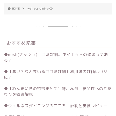
HOME
wellness-dining-06
おすすめ記事
●
nosh(ナッシュ)口コミ評判。ダイエットの効果ってあ
る？
●
【悪い？わんまいる口コミ評判】利用者の評価はいか
に？
●
【わんまいるの特徴まとめ】味、品質、安全性へのこだ
わりを徹底解説
●
ウェルネスダイニングの口コミ・評判と実食レビュー