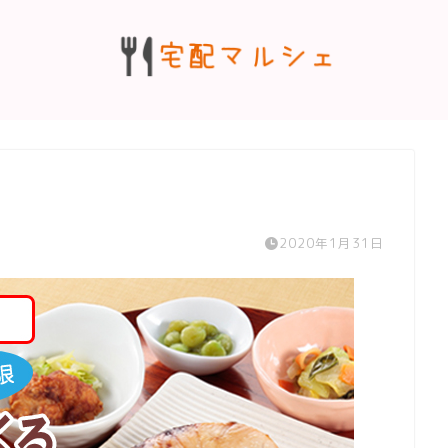
2020年1月31日