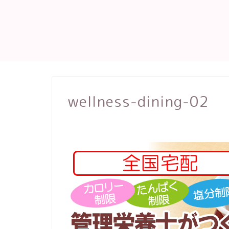
wellness-dining-02