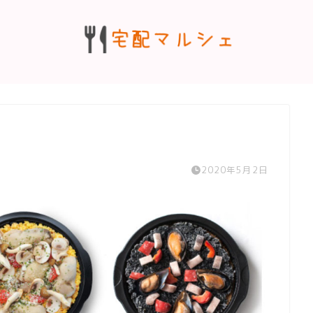
2020年5月2日