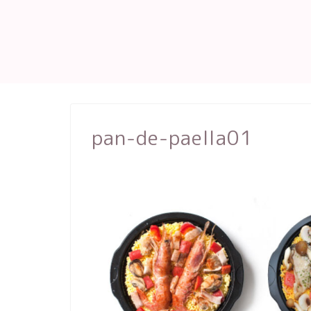
pan-de-paella01