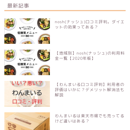
最新記事
nosh(ナッシュ)口コミ評判。ダイエ
ットの効果ってある？
【地域別】nosh(ナッシュ)の利用料
金一覧【2020年版】
【わんまいる口コミ評判】利用者の
評価はいかに？デメリット解消法も
解説
わんまいるは楽天市場でも売ってる
けど違いはある？