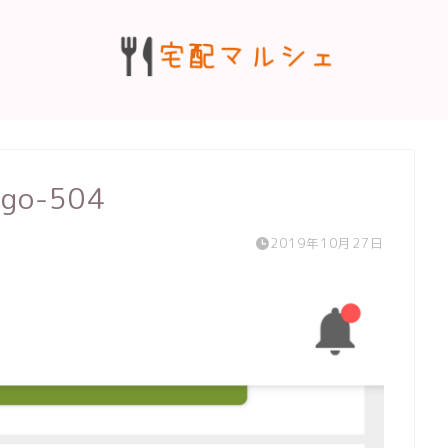
ago-504
2019年10月27日