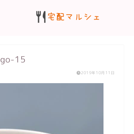
ago-15
2019年10月11日