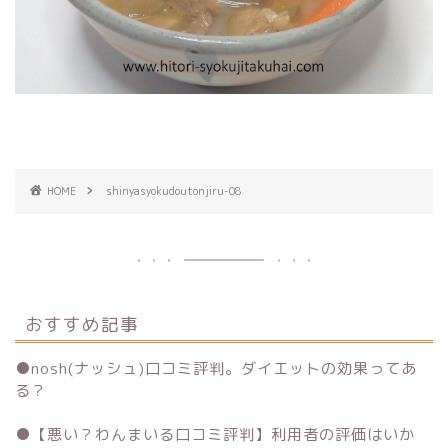
HOME
shinyasyokudoutonjiru-08
おすすめ記事
●
nosh(ナッシュ)口コミ評判。ダイエットの効果ってあ
る？
●
【悪い？わんまいる口コミ評判】利用者の評価はいか