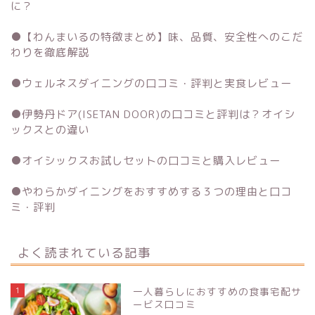
に？
●
【わんまいるの特徴まとめ】味、品質、安全性へのこだ
わりを徹底解説
●
ウェルネスダイニングの口コミ・評判と実食レビュー
●
伊勢丹ドア(ISETAN DOOR)の口コミと評判は？オイシ
ックスとの違い
●
オイシックスお試しセットの口コミと購入レビュー
●
やわらかダイニングをおすすめする３つの理由と口コ
ミ・評判
よく読まれている記事
1
一人暮らしにおすすめの食事宅配サ
ービス口コミ