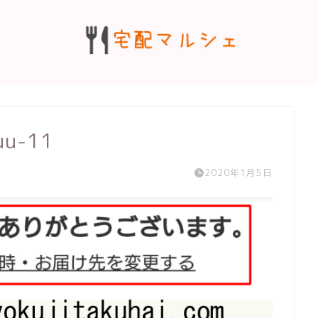
uu-11
2020年1月5日