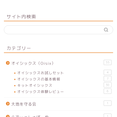
サイト内検索
カテゴリー
55
オイシックス（Oisix）
オイシックスお試しセット
4
オイシックスの基本情報
7
キットオイシックス
38
オイシックス体験レビュー
6
1
大地を守る会
1