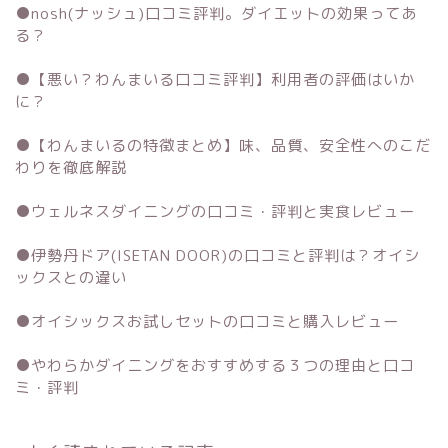
●
nosh(ナッシュ)口コミ評判。ダイエットの効果ってあ
る？
●
【悪い？わんまいる口コミ評判】利用者の評価はいか
に？
●
【わんまいるの特徴まとめ】味、品質、安全性へのこだ
わりを徹底解説
●
ウェルネスダイニングの口コミ・評判と実食レビュー
●
伊勢丹ドア(ISETAN DOOR)の口コミと評判は？オイシ
ックスとの違い
●
オイシックスお試しセットの口コミと購入レビュー
●
やわらかダイニングをおすすめする３つの理由と口コ
ミ・評判