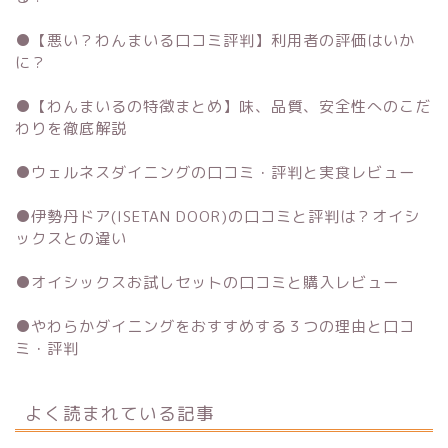
●
【悪い？わんまいる口コミ評判】利用者の評価はいか
に？
●
【わんまいるの特徴まとめ】味、品質、安全性へのこだ
わりを徹底解説
●
ウェルネスダイニングの口コミ・評判と実食レビュー
●
伊勢丹ドア(ISETAN DOOR)の口コミと評判は？オイシ
ックスとの違い
●
オイシックスお試しセットの口コミと購入レビュー
●
やわらかダイニングをおすすめする３つの理由と口コ
ミ・評判
よく読まれている記事