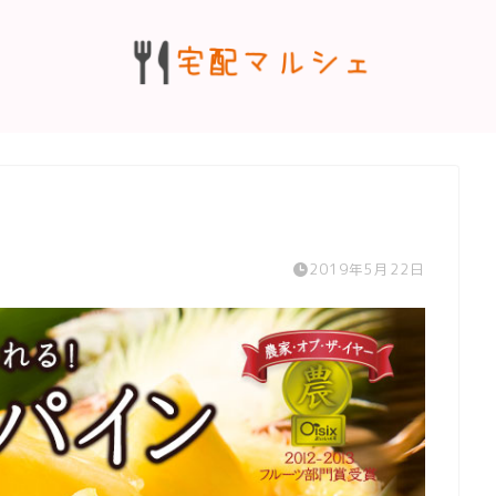
2019年5月22日