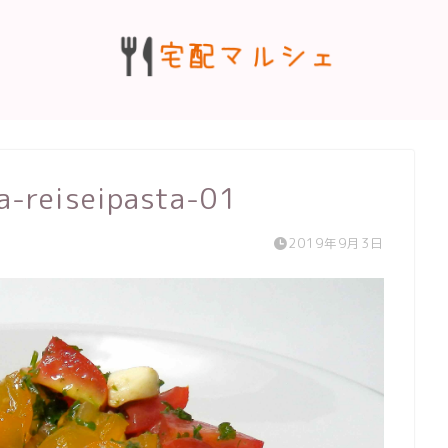
a-reiseipasta-01
2019年9月3日