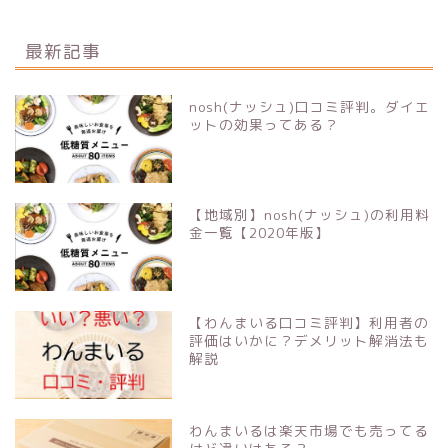
最新記事
nosh(ナッシュ)口コミ評判。ダイエ
ットの効果ってある？
【地域別】nosh(ナッシュ)の利用料
金一覧【2020年版】
【わんまいる口コミ評判】利用者の
評価はいかに？デメリット解消法も
解説
わんまいるは楽天市場でも売ってる