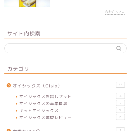
6351
view
サイト内検索
カテゴリー
55
オイシックス（Oisix）
オイシックスお試しセット
4
オイシックスの基本情報
7
キットオイシックス
38
オイシックス体験レビュー
6
1