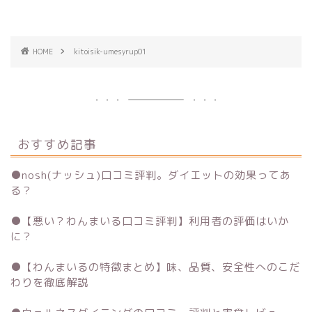
HOME
kitoisik-umesyrup01
おすすめ記事
●
nosh(ナッシュ)口コミ評判。ダイエットの効果ってあ
る？
●
【悪い？わんまいる口コミ評判】利用者の評価はいか
に？
●
【わんまいるの特徴まとめ】味、品質、安全性へのこだ
わりを徹底解説