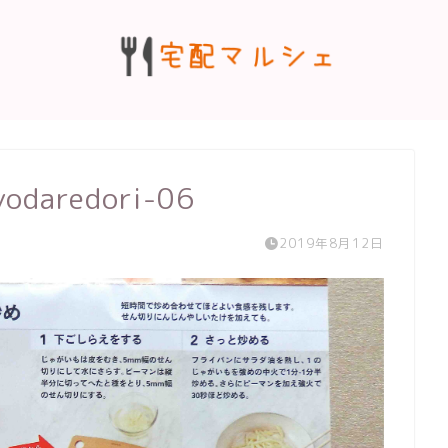
yodaredori-06
2019年8月12日