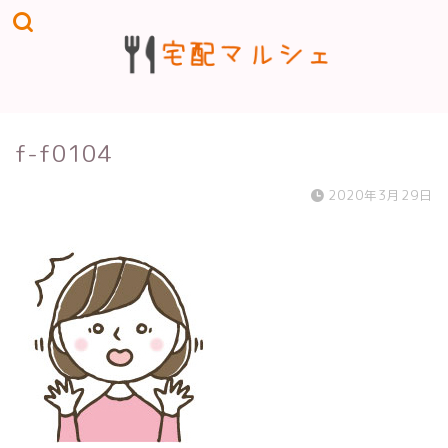
f-f0104
2020年3月29日