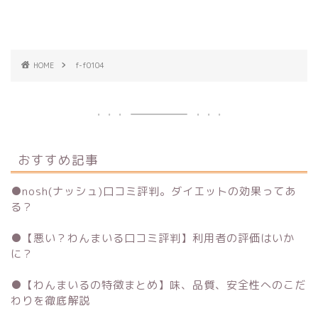
HOME
f-f0104
おすすめ記事
●
nosh(ナッシュ)口コミ評判。ダイエットの効果ってあ
る？
●
【悪い？わんまいる口コミ評判】利用者の評価はいか
に？
●
【わんまいるの特徴まとめ】味、品質、安全性へのこだ
わりを徹底解説